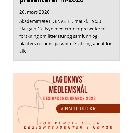
26. mars 2026
Akademimøte i DKNVS 11. mai kl. 19:00 i
Elvegata 17. Nye medlemmer presenterer
forskning om litteratur og samfunn og
planters respons på vann. Gratis og åpent for
alle.