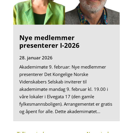
Nye medlemmer
presenterer I-2026
28. januar 2026
Akademimøte 9. februar: Nye medlemmer
presenterer Det Kongelige Norske
Videnskabers Selskab inviterer til
akademimøte mandag 9. februar kl. 19.00 i
våre lokaler i Elvegata 17 (den gamle
fylkesmannsboligen). Arrangementet er gratis
og åpent for alle. Dette akademimøtet...