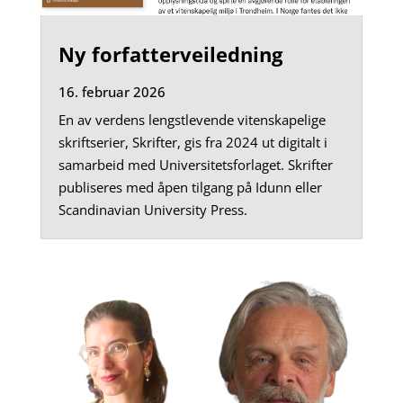
Ny forfatterveiledning
16. februar 2026
En av verdens lengstlevende vitenskapelige
skriftserier, Skrifter, gis fra 2024 ut digitalt i
samarbeid med Universitetsforlaget. Skrifter
publiseres med åpen tilgang på Idunn eller
Scandinavian University Press.