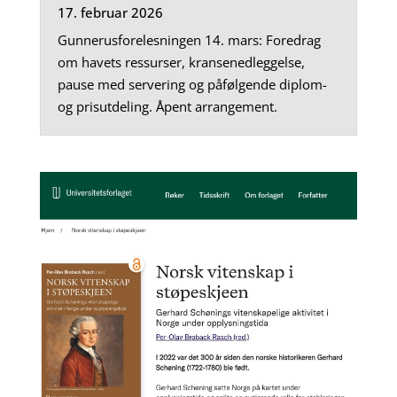
17. februar 2026
Gunnerusforelesningen 14. mars: Foredrag
om havets ressurser, kransenedleggelse,
pause med servering og påfølgende diplom-
og prisutdeling. Åpent arrangement.