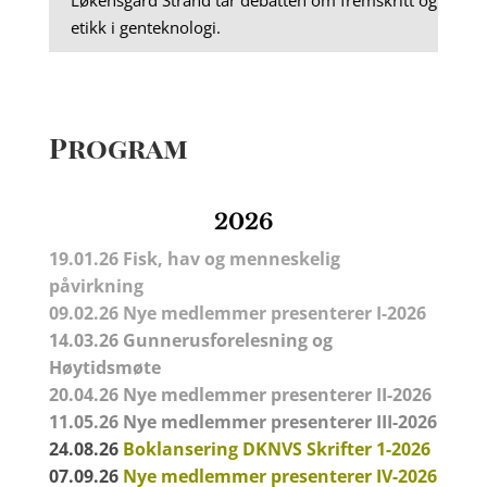
etikk i genteknologi.
Program
2026
19.01.26 Fisk, hav og menneskelig
påvirkning
09.02.26
Nye medlemmer presenterer I-2026
14.03.26
Gunnerusforelesning
og
Høytidsmøte
20.04.26
Nye medlemmer presenterer II-2026
11.05.26
Nye medlemmer presenterer III-2026
24.08.26
Boklansering DKNVS Skrifter 1-2026
07.09.26
Nye medlemmer presenterer IV-2026