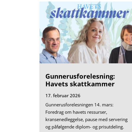
Gunnerusforelesning:
Havets skattkammer
17. februar 2026
Gunnerusforelesningen 14. mars:
Foredrag om havets ressurser,
kransenedleggelse, pause med servering
og påfølgende diplom- og prisutdeling.