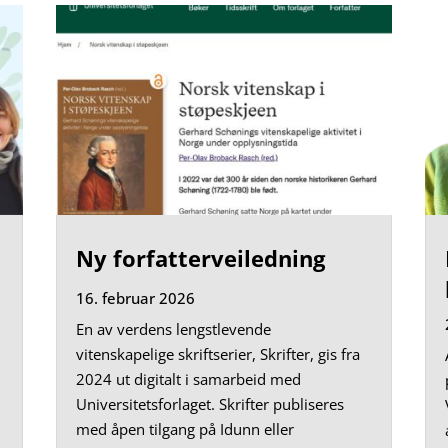
Ny forfatterveiledning
16. februar 2026
En av verdens lengstlevende
vitenskapelige skriftserier, Skrifter, gis fra
2024 ut digitalt i samarbeid med
Universitetsforlaget. Skrifter publiseres
med åpen tilgang på Idunn eller