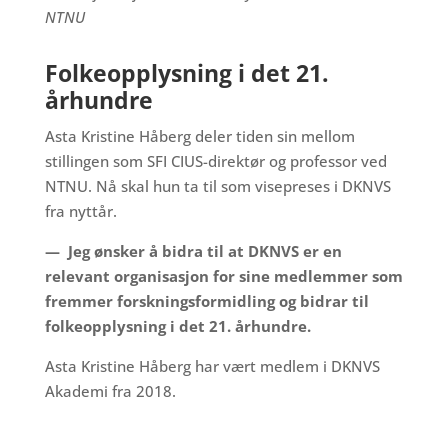
NTNU
Folkeopplysning i det 21.
århundre
Asta Kristine Håberg deler tiden sin mellom
stillingen som SFI CIUS-direktør og professor ved
NTNU. Nå skal hun ta til som visepreses i DKNVS
fra nyttår.
— Jeg ønsker å bidra til at DKNVS er en
relevant organisasjon for sine medlemmer som
fremmer forskningsformidling og bidrar til
folkeopplysning i det 21. århundre.
Asta Kristine Håberg har vært medlem i DKNVS
Akademi fra 2018.