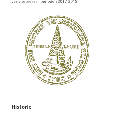
var visepreses i perioden 2017-2018.
Historie