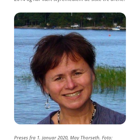
Preses fra 1. januar 2020, May Thorseth. Foto: