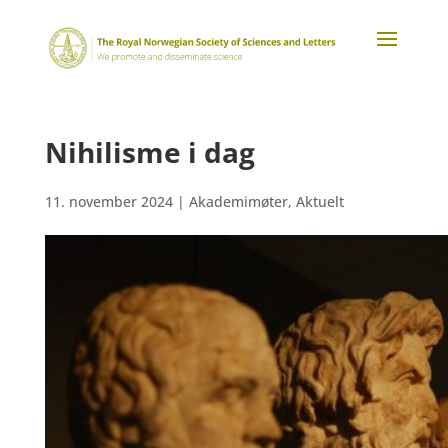
Nihilisme i dag
11. november 2024
|
Akademimøter
,
Aktuelt