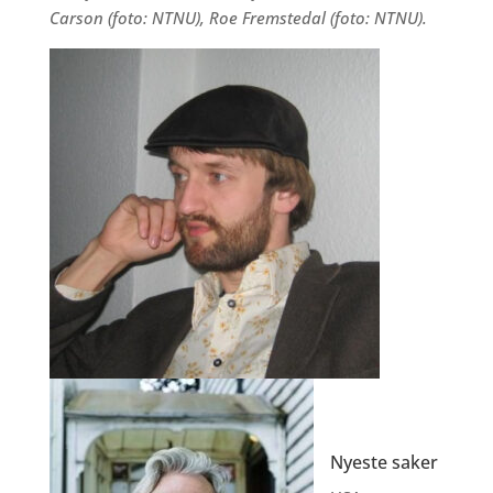
Carson (foto: NTNU), Roe Fremstedal (foto: NTNU).
Nyeste saker