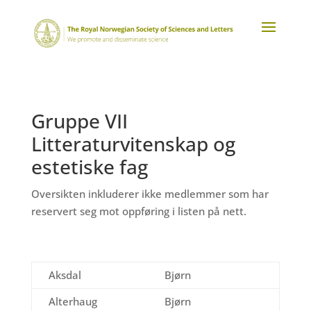
Gruppe VII
Litteraturvitenskap og
estetiske fag
Oversikten inkluderer ikke medlemmer som har
reservert seg mot oppføring i listen på nett.
Aksdal
Bjørn
Alterhaug
Bjørn