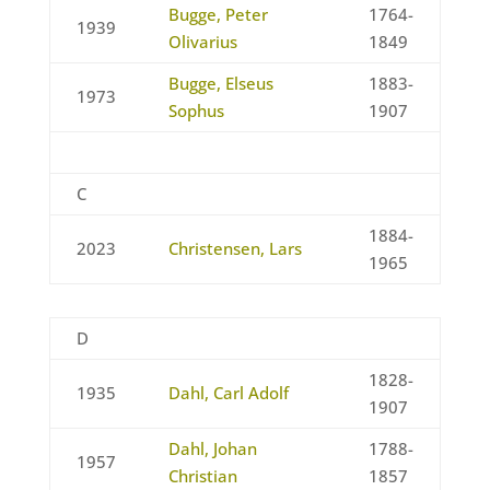
Bugge, Peter
1764-
1939
Olivarius
1849
Bugge, Elseus
1883-
1973
Sophus
1907
C
1884-
2023
Christensen, Lars
1965
D
1828-
1935
Dahl, Carl Adolf
1907
Dahl, Johan
1788-
1957
Christian
1857