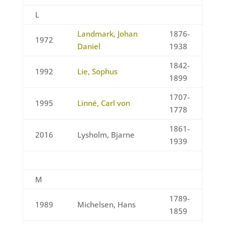
L
Landmark, Johan
1876-
1972
Daniel
1938
1842-
1992
Lie, Sophus
1899
1707-
1995
Linné, Carl von
1778
1861-
2016
Lysholm, Bjarne
1939
M
1789-
1989
Michelsen, Hans
1859