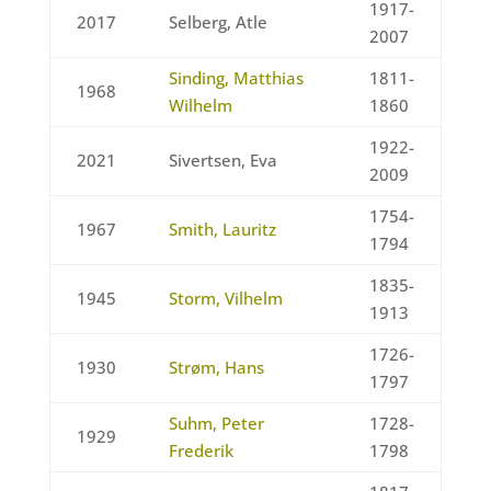
1917-
2017
Selberg, Atle
2007
Sinding, Matthias
1811-
1968
Wilhelm
1860
1922-
2021
Sivertsen, Eva
2009
1754-
1967
Smith, Lauritz
1794
1835-
1945
Storm, Vilhelm
1913
1726-
1930
Strøm, Hans
1797
Suhm, Peter
1728-
1929
Frederik
1798