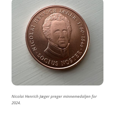
Nicolai Henrich Jæger preger minnemedaljen for
2024.