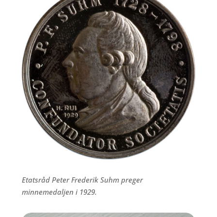
Etatsråd Peter Frederik Suhm preger
minnemedaljen i 1929.