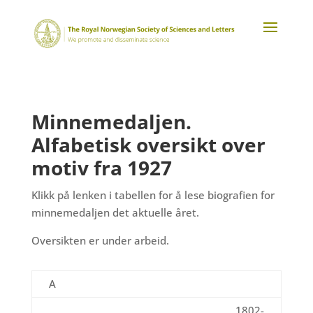
Minnemedaljen.
Alfabetisk oversikt over
motiv fra 1927
Klikk på lenken i tabellen for å lese biografien for
minnemedaljen det aktuelle året.
Oversikten er under arbeid.
A
1802-