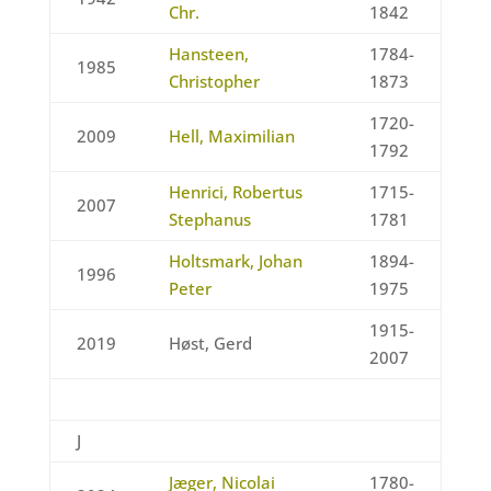
Chr.
1842
Hansteen,
1784-
1985
Christopher
1873
1720-
2009
Hell, Maximilian
1792
Henrici, Robertus
1715-
2007
Stephanus
1781
Holtsmark, Johan
1894-
1996
Peter
1975
1915-
2019
Høst, Gerd
2007
J
Jæger, Nicolai
1780-