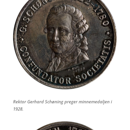
Rektor Gerhard Schøning preger minnemedaljen i
1928.