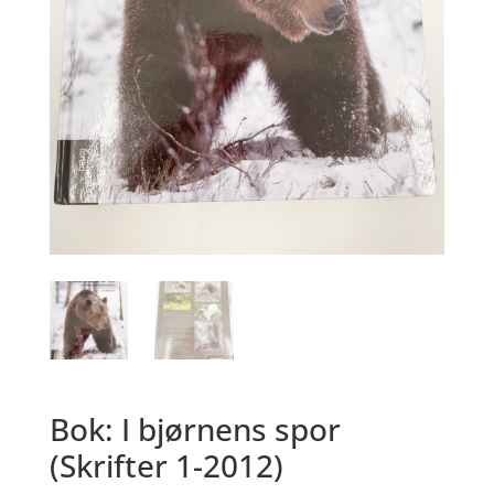
Bok: I bjørnens spor
(Skrifter 1-2012)