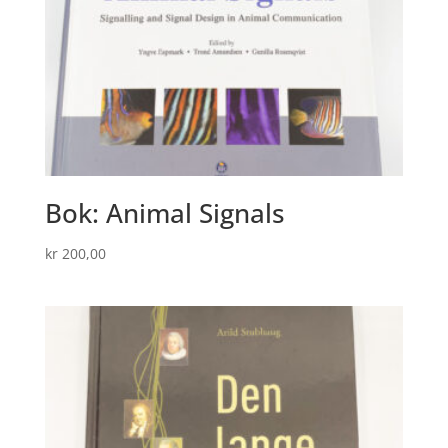
Bok: Animal Signals
kr
200,00