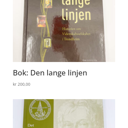
Bok: Den lange linjen
kr
200,00