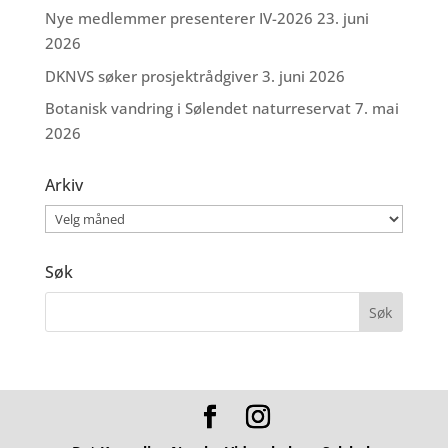
Nye medlemmer presenterer IV-2026
23. juni
2026
DKNVS søker prosjektrådgiver
3. juni 2026
Botanisk vandring i Sølendet naturreservat
7. mai
2026
Arkiv
Arkiv
Søk