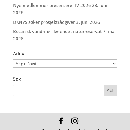
Nye medlemmer presenterer IV-2026
23. juni
2026
DKNVS søker prosjektrådgiver
3. juni 2026
Botanisk vandring i Sølendet naturreservat
7. mai
2026
Arkiv
Arkiv
Søk