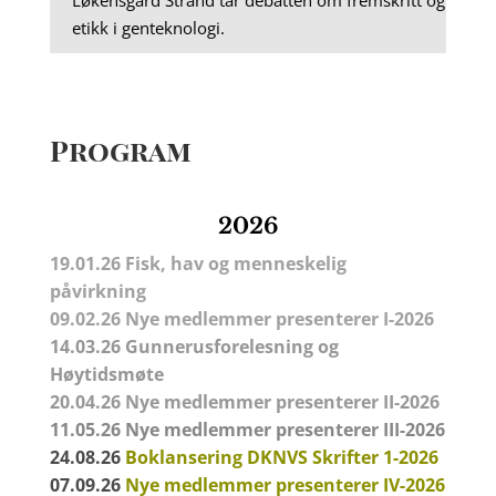
etikk i genteknologi.
Program
2026
19.01.26 Fisk, hav og menneskelig
påvirkning
09.02.26
Nye medlemmer presenterer I-2026
14.03.26
Gunnerusforelesning
og
Høytidsmøte
20.04.26
Nye medlemmer presenterer II-2026
11.05.26
Nye medlemmer presenterer III-2026
24.08.26
Boklansering DKNVS Skrifter 1-2026
07.09.26
Nye medlemmer presenterer IV-2026