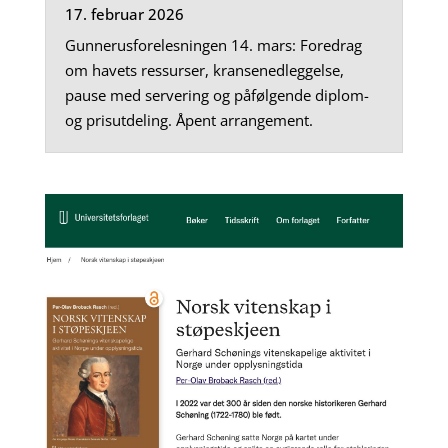
17. februar 2026
Gunnerusforelesningen 14. mars: Foredrag
om havets ressurser, kransenedleggelse,
pause med servering og påfølgende diplom-
og prisutdeling. Åpent arrangement.