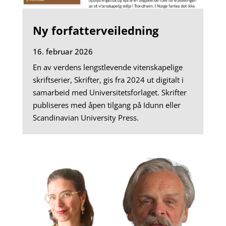
Ny forfatterveiledning
16. februar 2026
En av verdens lengstlevende vitenskapelige
skriftserier, Skrifter, gis fra 2024 ut digitalt i
samarbeid med Universitetsforlaget. Skrifter
publiseres med åpen tilgang på Idunn eller
Scandinavian University Press.