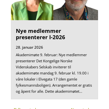
Nye medlemmer
presenterer I-2026
28. januar 2026
Akademimøte 9. februar: Nye medlemmer
presenterer Det Kongelige Norske
Videnskabers Selskab inviterer til
akademimøte mandag 9. februar kl. 19.00 i
våre lokaler i Elvegata 17 (den gamle
fylkesmannsboligen). Arrangementet er gratis
og åpent for alle. Dette akademimøtet...