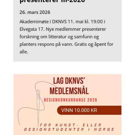
26. mars 2026
Akademimøte i DKNVS 11. mai kl. 19:00 i
Elvegata 17. Nye medlemmer presenterer
forskning om litteratur og samfunn og
planters respons på vann. Gratis og åpent for
alle.