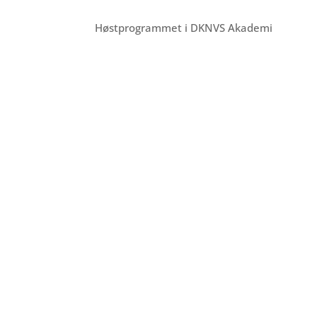
Høstprogrammet i DKNVS Akademi